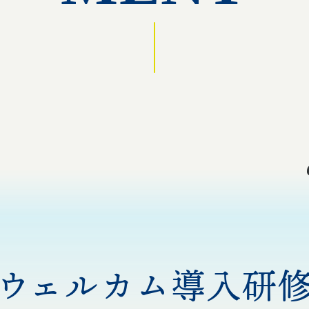
ウェルカム導入研