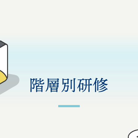
階層別研修