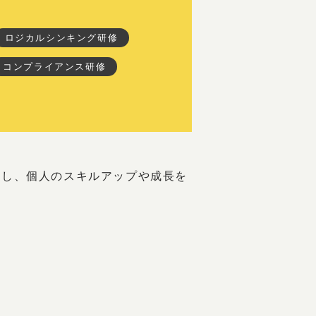
ロジカルシンキング研修
コンプライアンス研修
講し、個人のスキルアップや成長を