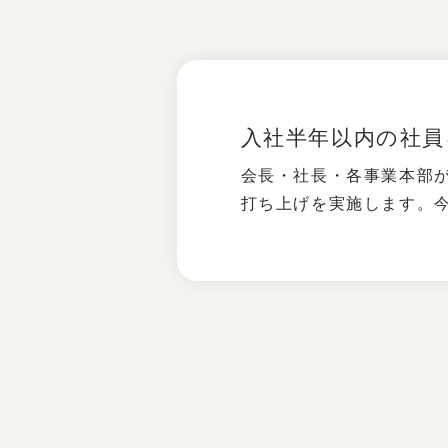
入社半年以内の社員
会長・社長・各事業本部
打ち上げを実施します。