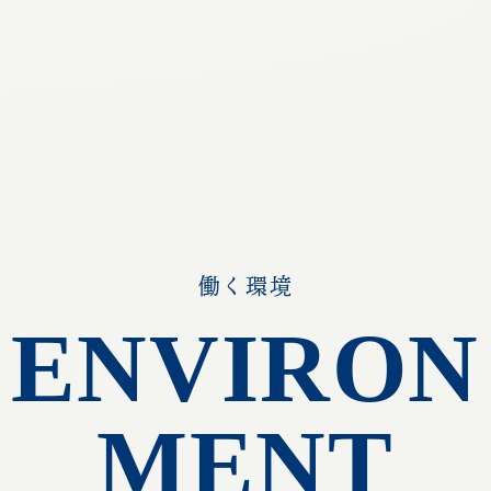
働く環境
ENVIRON
MENT