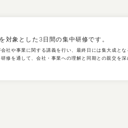
を対象とした3日間の集中研修です。
が会社や事業に関する講義を行い、最終日には集大成とな
今研修を通して、会社・事業への理解と同期との親交を深