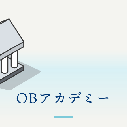
OBアカデミー