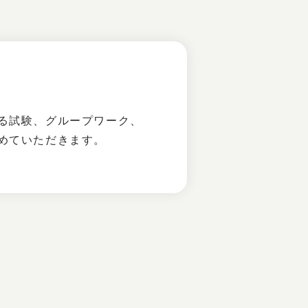
る試験、グループワーク、
めていただきます。