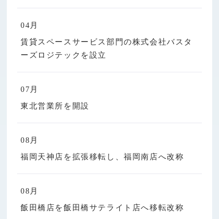
04月
賃貸スペースサービス部門の株式会社バスタ
ーズロジテックを設立
07月
東北営業所を開設
08月
福岡天神店を拡張移転し、福岡南店へ改称
08月
飯田橋店を飯田橋サテライト店へ移転改称