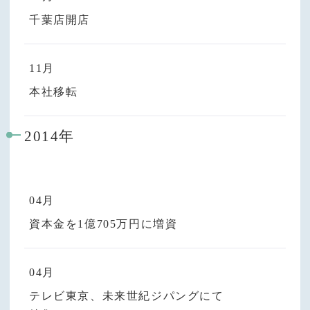
千葉店開店
11月
本社移転
2014年
04月
資本金を1億705万円に増資
04月
テレビ東京、未来世紀ジパングにて