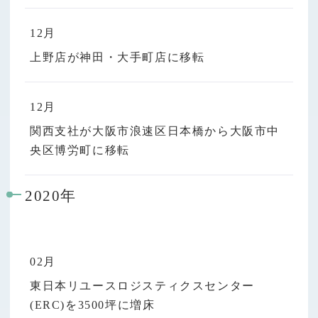
12月
上野店が神田・大手町店に移転
12月
関西支社が大阪市浪速区日本橋から大阪市中
央区博労町に移転
2020年
02月
東日本リユースロジスティクスセンター
(ERC)を3500坪に増床