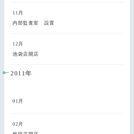
11月
内部監査室 設置
12月
池袋店開店
2011年
01月
02月