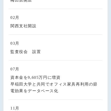
梅田店開店
02月
関西支社開設
03月
監査役会 設置
07月
資本金を9,605万円に増資
早稲田大学と共同でオフィス家具再利用の節
電効果をデータベース化
11月