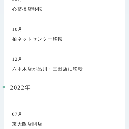
心斎橋店移転
10月
柏ネットセンター移転
12月
六本木店が品川・三田店に移転
2022年
07月
東大阪店開店