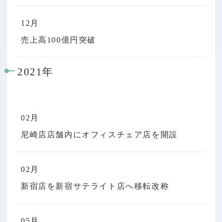
12月
売上高100億円突破
2021年
02月
尼崎店店舗内にオフィスチェア店を開設
02月
新宿店を新宿サテライト店へ移転改称
05月