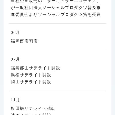
当社企画販売の「サーキュラーエコチェア」
が一般社団法人ソーシャルプロダクツ普及推
進委員会よりソーシャルプロダクツ賞を受賞
06月
福岡西店開店
07月
福島郡山サテライト開設
浜松サテライト開設
岡山サテライト開設
11月
飯田橋サテライト移転