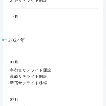
渋谷サテライト開設
12月
2024年
01月
宇都宮サテライト開設
高崎サテライト開設
新宿サテライト移転
07月