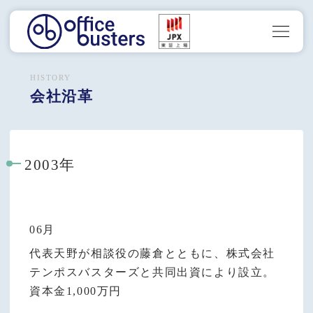
HISTORY
会社沿革
2003年
06月
代表天野が相談役の藤倉とともに、株式会社
テンポスバスターズと共同出資により設立。
資本金1,000万円