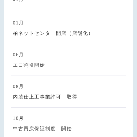
01月
柏ネットセンター開店（店舗化）
06月
エコ割引開始
08月
内装仕上工事業許可 取得
10月
中古買戻保証制度 開始