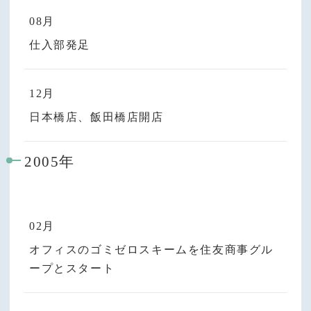
08月
仕入部発足
12月
日本橋店、飯田橋店開店
2005年
02月
オフィスのゴミゼロスキームを住友商事グル
ープとスタート