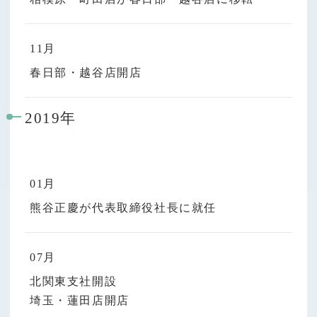
11月
春日部・越谷店開店
2019年
01月
熊谷正慶が代表取締役社長に就任
07月
北関東支社開設
埼玉・蓮田店開店