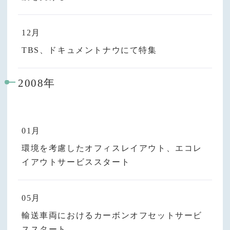
12月
TBS、ドキュメントナウにて特集
2008年
01月
環境を考慮したオフィスレイアウト、エコレ
イアウトサービススタート
05月
輸送車両におけるカーボンオフセットサービ
ススタート