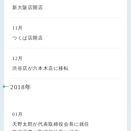
新大阪店開店
11月
つくば店開店
12月
渋谷店が六本木店に移転
2018年
01月
天野太郎が代表取締役会長に就任