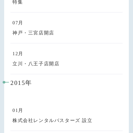
特集
07月
神戸・三宮店開店
12月
立川・八王子店開店
2015年
01月
株式会社レンタルバスターズ 設立