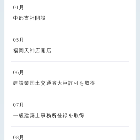
01月
中部支社開設
05月
福岡天神店開店
06月
建設業国土交通省大臣許可を取得
07月
一級建築士事務所登録を取得
08月