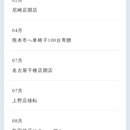
02月
尼崎店開店
04月
熊本市へ車椅子100台寄贈
07月
名古屋千種店開店
07月
上野店移転
08月