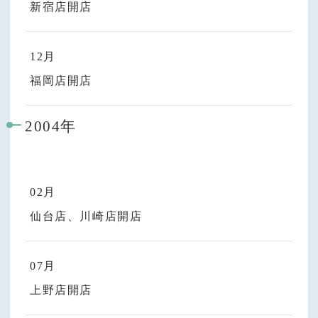
新宿店開店
12月
福岡店開店
2004年
02月
仙台店、川崎店開店
07月
上野店開店