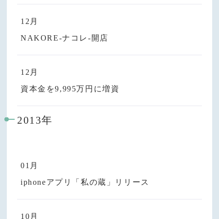
12月
NAKORE-ナコレ-開店
12月
資本金を9,995万円に増資
2013年
01月
iphoneアプリ「私の蔵」リリース
10月