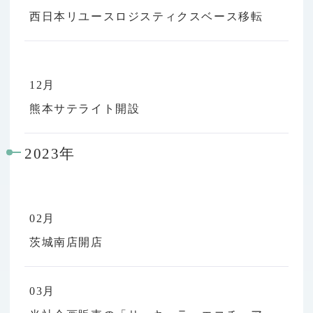
西日本リユースロジスティクスベース移転
12月
熊本サテライト開設
2023年
02月
茨城南店開店
03月