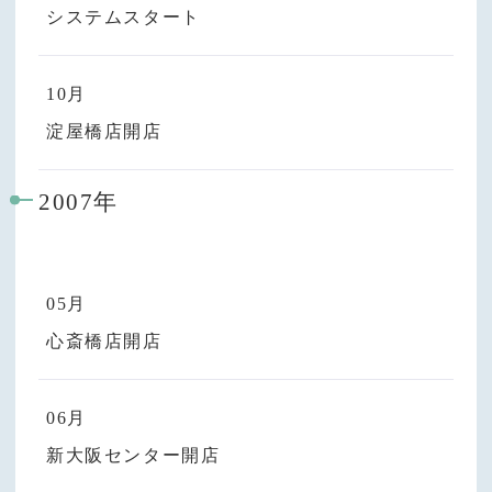
システムスタート
10月
淀屋橋店開店
2007年
05月
心斎橋店開店
06月
新大阪センター開店