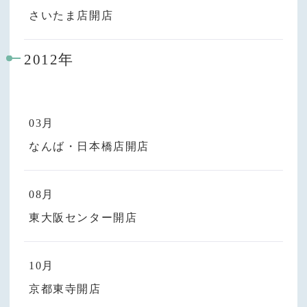
さいたま店開店
2012年
03月
なんば・日本橋店開店
08月
東大阪センター開店
10月
京都東寺開店