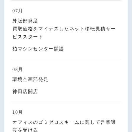
07月
外販部発足
買取価格をマイナスしたネット移転見積サー
ビススタート
柏マシンセンター開設
08月
環境企画部発足
神田店開店
10月
オフィスのゴミゼロスキームに関して営業譲
渡を受ける