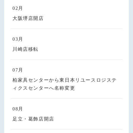
02月
大阪堺店開店
03月
川崎店移転
07月
柏家具センターから東日本リユースロジステ
ィクスセンターへ名称変更
08月
足立・葛飾店開店