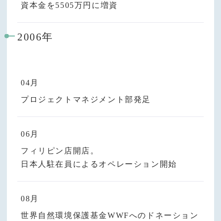
資本金を5505万円に増資
2006年
04月
プロジェクトマネジメント部発足
06月
フィリピン店開店。
日本人駐在員によるオペレーション開始
08月
世界自然環境保護基金WWFへのドネーション