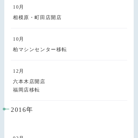
10月
相模原・町田店開店
10月
柏マシンセンター移転
12月
六本木店開店
福岡店移転
2016年