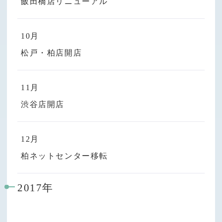
飯田橋店リニューアル
10月
松戸・柏店開店
11月
渋谷店開店
12月
柏ネットセンター移転
2017年