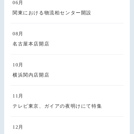
06月
関東における物流柏センター開設
08月
名古屋本店開店
10月
横浜関内店開店
11月
テレビ東京、ガイアの夜明けにて特集
12月