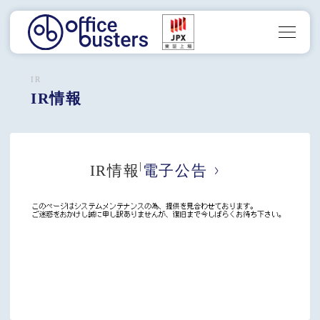
IR
IR情報
|
IR情報
電子公告