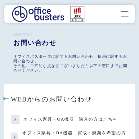
CONTACT
お問い合わせ
オフィスバスターズに関するお問い合わせ、採用に関するお
問い合わせ、
その他、ご不明な点などございましたら以下の窓口までお問
合せください。
WEBからのお問い合わせ
オフィス家具・OA機器 購入の方はこちら
オフィス家具・OA機器 買取・廃棄を希望の方