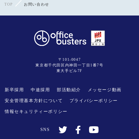
TOP
お問い合わせ
〒101-0047
東京都千代田区内神田一丁目1番7号
東大手ビル7F
新卒採用
中途採用
部活動紹介
メッセージ動画
安全管理基本方針について
プライバシーポリシー
情報セキュリティーポリシー
SNS