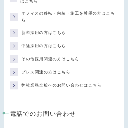
はこちら
オフィスの移転・内装・施工を希望の方はこち
ら
新卒採用の方はこちら
中途採用の方はこちら
その他採用関連の方はこちら
プレス関連の方はこちら
弊社業務全般へのお問い合わせはこちら
電話でのお問い合わせ