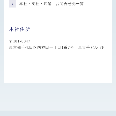
本社・支社・店舗 お問合せ先一覧
本社住所
〒101-0047
東京都千代田区内神田一丁目1番7号 東大手ビル 7F