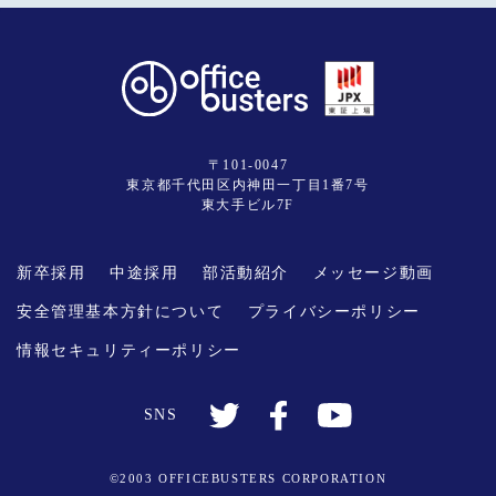
〒101-0047
東京都千代田区内神田一丁目1番7号
東大手ビル7F
新卒採用
中途採用
部活動紹介
メッセージ動画
安全管理基本方針について
プライバシーポリシー
情報セキュリティーポリシー
SNS
©2003 OFFICEBUSTERS CORPORATION