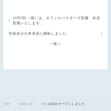
10月9日（祝）は、オフィスバスターズ店舗 全店
営業いたします。
渋谷店が六本木店に移転しました。
一覧へ
TOP
お知らせ
つくば店がオープンしました。