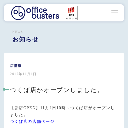
NEWS
お知らせ
店情報
2017年11月1日
つくば店がオープンしました。
【新店OPEN】11月1日10時～つくば店がオープンし
ました。
つくば店の店舗ページ