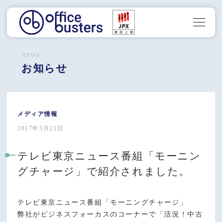
NEWS
お知らせ
メディア情報
2017年3月21日
テレビ東京ニュース番組「モーニン
グチャージ」で紹介されました。
テレビ東京ニュース番組「モーニングチャージ」
弊社がビジネスフォーカスのコーナーで「活況！中古