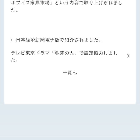
オフィス家具市場」という内容で取り上げられまし
た。
日本経済新聞電子版で紹介されました。
テレビ東京ドラマ「冬芽の人」で設定協力しまし
た。
一覧へ