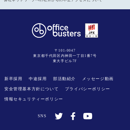
〒101-0047
東京都千代田区内神田一丁目1番7号
東大手ビル7F
新卒採用
中途採用
部活動紹介
メッセージ動画
安全管理基本方針について
プライバシーポリシー
情報セキュリティーポリシー
SNS