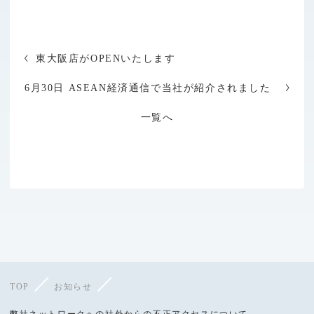
東大阪店がOPENいたします
6月30日 ASEAN経済通信で当社が紹介されました
一覧へ
TOP
お知らせ
弊社ネットワークへの社外からの不正アクセスについて