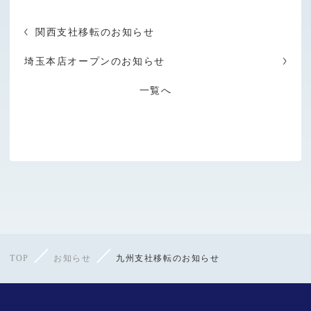
関西支社移転のお知らせ
埼玉本店オープンのお知らせ
一覧へ
TOP
お知らせ
九州支社移転のお知らせ