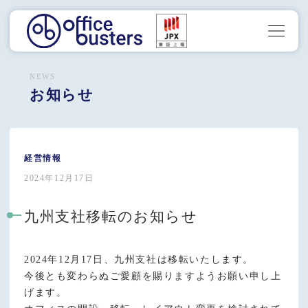
NEWS
お知らせ
経営情報
2024年12月17日
九州支社移転のお知らせ
2024年12月17日、九州支社は移転いたします。
今後とも変わらぬご愛顧を賜りますようお願い申し上
げます。