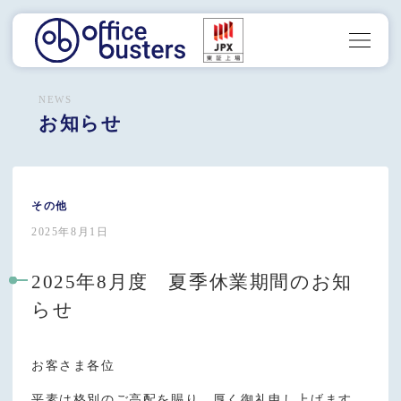
NEWS
お知らせ
その他
2025年8月1日
2025年8月度 夏季休業期間のお知
らせ
お客さま各位
平素は格別のご高配を賜り、厚く御礼申し上げます。