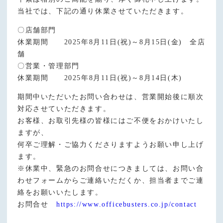
当社では、下記の通り休業させていただきます。
〇店舗部門
休業期間 2025年8月11日(祝)～8月15日(金) 全店
舗
〇営業・管理部門
休業期間 2025年8月11日(祝)～8月14日(木)
期間中いただいたお問い合わせは、営業開始後に順次
対応させていただきます。
お客様、お取引先様の皆様にはご不便をおかけいたし
ますが、
何卒ご理解・ご協力くださりますようお願い申し上げ
ます。
※休業中、緊急のお問合せにつきましては、お問い合
わせフォームからご連絡いただくか、担当者までご連
絡をお願いいたします。
お問合せ
https://www.officebusters.co.jp/contact