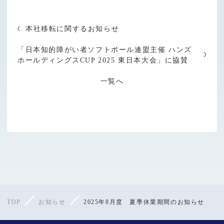
本社移転に関するお知らせ
「日本知的障がい者ソフトボール連盟主催 ハンズ
ホールディングスCUP 2025 東日本大会」に協賛
一覧へ
TOP
お知らせ
2025年8月度 夏季休業期間のお知らせ