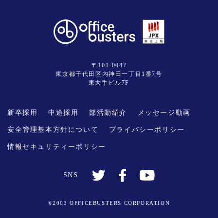
〒101-0047
東京都千代田区内神田一丁目1番7号
東大手ビル7F
新卒採用
中途採用
部活動紹介
メッセージ動画
安全管理基本方針について
プライバシーポリシー
情報セキュリティーポリシー
SNS
©2003 OFFICEBUSTERS CORPORATION