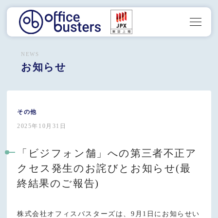
NEWS
お知らせ
その他
2025年10月31日
「ビジフォン舗」への第三者不正ア
クセス発生のお詫びとお知らせ(最
終結果のご報告)
株式会社オフィスバスターズは、9月1日にお知らせい