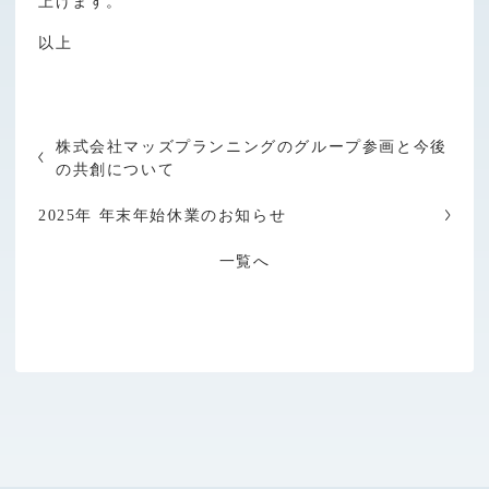
上げます。
以上
株式会社マッズプランニングのグループ参画と今後
の共創について
2025年 年末年始休業のお知らせ
一覧へ