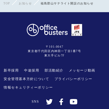
TOP
お知らせ
福島郡山サテライト開設のお知らせ
〒101-0047
東京都千代田区内神田一丁目1番7号
東大手ビル7F
新卒採用
中途採用
部活動紹介
メッセージ動画
安全管理基本方針について
プライバシーポリシー
情報セキュリティーポリシー
SNS