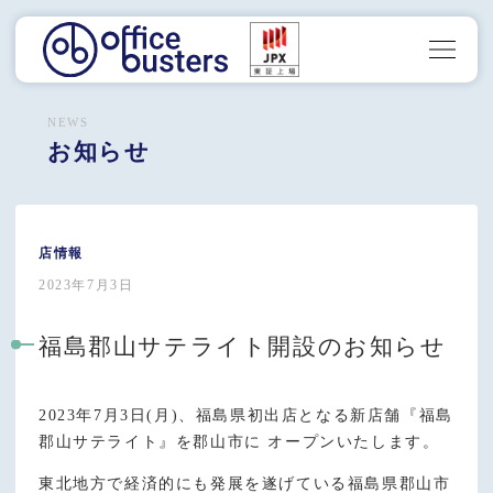
NEWS
お知らせ
店情報
2023年7月3日
福島郡山サテライト開設のお知らせ
2023年7月3日(月)、福島県初出店となる新店舗『福島
郡山サテライト』を郡山市に オープンいたします。
東北地方で経済的にも発展を遂げている福島県郡山市