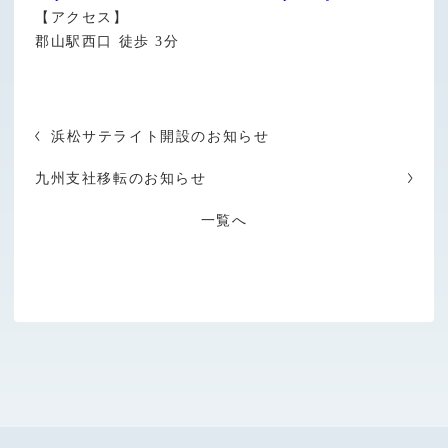
【アクセス】
郡⼭駅⻄⼝ 徒歩 3分
浜松サテライト開設のお知らせ
九州支社移転のお知らせ
一覧へ