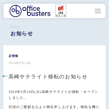
NEWS
お知らせ
店情報
2024年9月24日
高崎サテライト移転のお知らせ
2024年9月24日(火)高崎サテライトが移転・オープン
しました。
日頃のご愛顧を心より御礼申し上げます。移転を機に