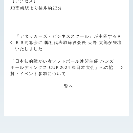
【アクセス】
JR高崎駅より徒歩約23分
『アタッカーズ・ビジネススクール』が主催するＡ
ＢＳ同窓会に 弊社代表取締役会長 天野 太郎が登壇
いたしました
「日本知的障がい者ソフトボール連盟主催 ハンズ
ホールディングス CUP 2024 東日本大会」への協
賛・イベント参加について
一覧へ