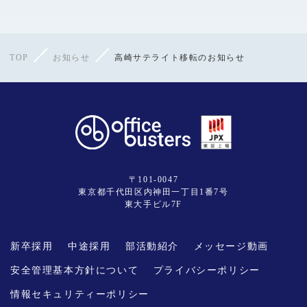
TOP
お知らせ
高崎サテライト移転のお知らせ
〒101-0047
東京都千代田区内神田一丁目1番7号
東大手ビル7F
新卒採用
中途採用
部活動紹介
メッセージ動画
安全管理基本方針について
プライバシーポリシー
情報セキュリティーポリシー