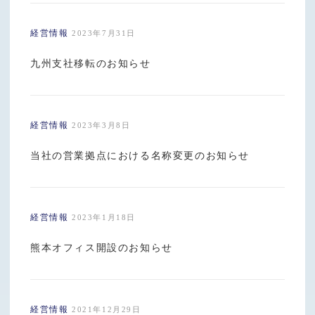
経営情報
2023年7月31日
九州支社移転のお知らせ
経営情報
2023年3月8日
当社の営業拠点における名称変更のお知らせ
経営情報
2023年1月18日
熊本オフィス開設のお知らせ
経営情報
2021年12月29日