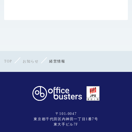
TOP
お知らせ
経営情報
〒101-0047
東京都千代田区内神田一丁目1番7号
東大手ビル7F