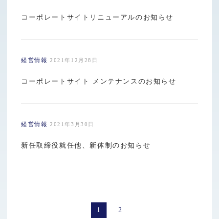
コーポレートサイトリニューアルのお知らせ
経営情報
2021年12月28日
コーポレートサイト メンテナンスのお知らせ
経営情報
2021年3月30日
新任取締役就任他、新体制のお知らせ
1
2