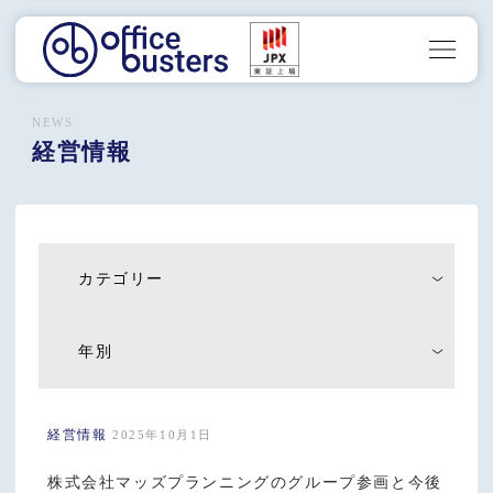
NEWS
経営情報
カテゴリー
年別
経営情報
2025年10月1日
株式会社マッズプランニングのグループ参画と今後