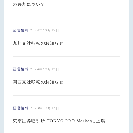
の共創について
経営情報
2024年12月17日
九州支社移転のお知らせ
経営情報
2024年12月13日
関西支社移転のお知らせ
経営情報
2023年12月13日
東京証券取引所 TOKYO PRO Marketに上場