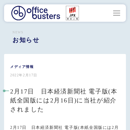
NEWS
お知らせ
メディア情報
2022年2月17日
2月17日 日本経済新聞社 電子版(本
紙全国版には2月16日)に当社が紹介
されました
2月17日 日本経済新聞社 電子版(本紙全国版には2月