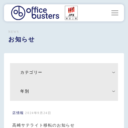
NEWS
お知らせ
カテゴリー
年別
店情報
2024年9月24日
高崎サテライト移転のお知らせ