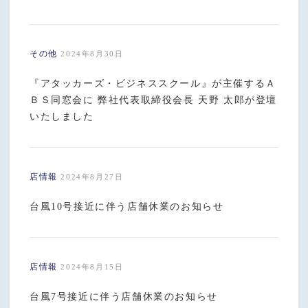
その他
2024年8月30日
『アタッカーズ・ビジネススクール』が主催するＡ
ＢＳ同窓会に 弊社代表取締役会長 天野 太郎が登壇
いたしました
店情報
2024年8月27日
台風10号接近に伴う店舗休業のお知らせ
店情報
2024年8月15日
台風7号接近に伴う店舗休業のお知らせ