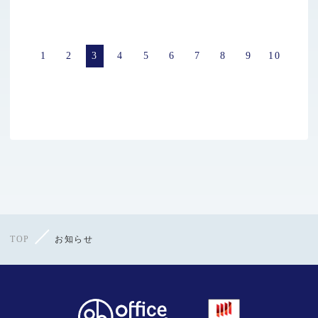
1
2
3
4
5
6
7
8
9
10
TOP
お知らせ