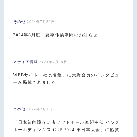
その他
2024年7月30日
2024年8月度 夏季休業期間のお知らせ
メディア情報
2024年7月25日
WEBサイト「社長名鑑」に天野会長のインタビュ
ーが掲載されました
その他
2024年7月18日
「日本知的障がい者ソフトボール連盟主催 ハンズ
ホールディングス CUP 2024 東日本大会」に協賛