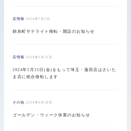
店情報
2024年7月1日
錦糸町サテライト移転・開設のお知らせ
店情報
2024年5月31日
2024年5月31日(金)をもって埼玉・蓮田店はさいた
ま店に統合移転します
その他
2024年4月18日
ゴールデン・ウィーク休業のお知らせ