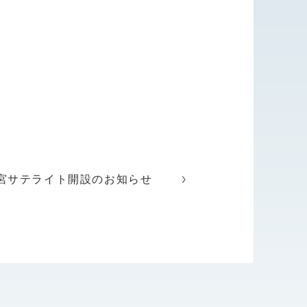
宮サテライト開設のお知らせ