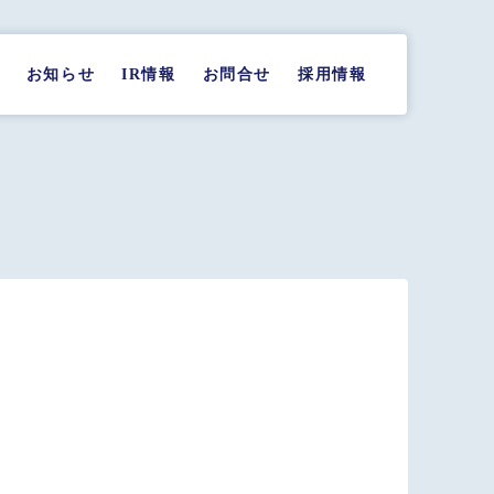
お知らせ
IR情報
お問合せ
採用情報