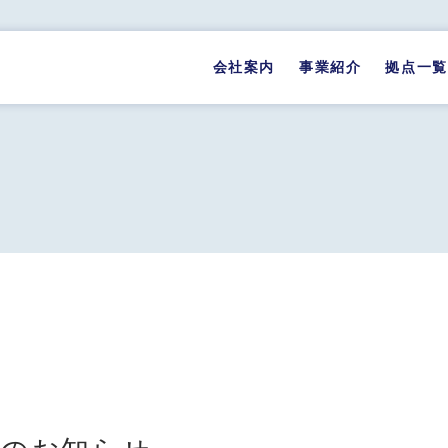
会社案内
事業紹介
拠点一覧