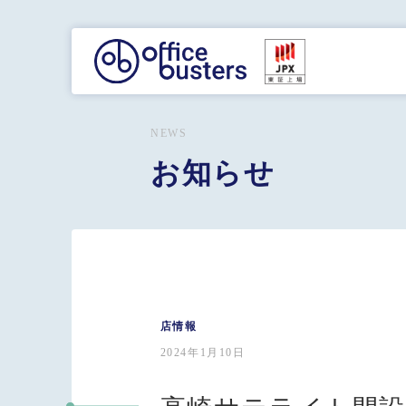
NEWS
お知らせ
店情報
2024年1月10日