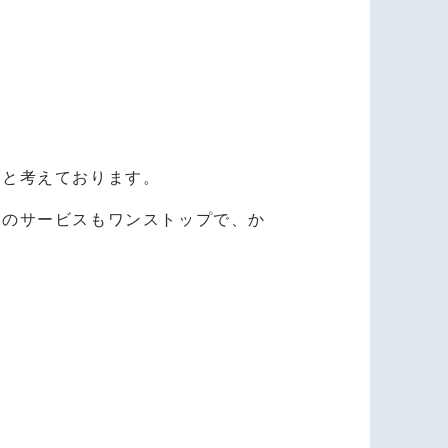
ばと考えております。
どのサービスもワンストップで、か