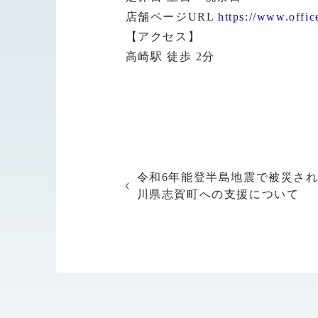
店舗ページURL
https://www.offic
【アクセス】
高崎駅 徒歩 2分
令和6年能登半島地震で被災さ
川県志賀町への支援について